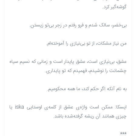
گوشه‌گیر کرد.
بی‌خضر، سالک شدم و فرو رفتم در زجر بی‌تو زیستن.
من نیاز مشکات، از تو بی‌نیازی را آموخته‌ام.
عشق، بی‌نیازی است، عشق پایدار است و زمانی که نسیم سیاه
چشمانت را نوشیدم، فهمیدم که تو پایداری.
به نام آنکه اگر حکم کند، ما همه محکومیم.
ایسکا: ممکن است واژه‌ی عشق از کلمه‌ی اوستایی iska یا
چیزی همانند آن ریشه گرفته‌شده باشد.
***