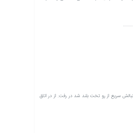
....
نبالش سریع از رو تخت بلند شد در رفت. از در اتاق