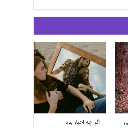
ی
اگر چه اجبار بود