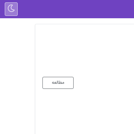
مطالعه